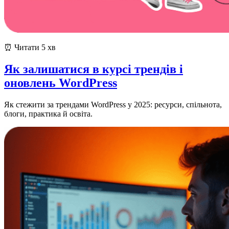
⏰ Читати 5 хв
Як залишатися в курсі трендів і
оновлень WordPress
Як стежити за трендами WordPress у 2025: ресурси, спільнота,
блоги, практика й освіта.